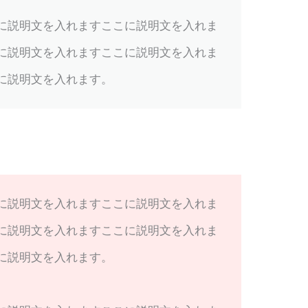
に説明文を入れますここに説明文を入れま
に説明文を入れますここに説明文を入れま
に説明文を入れます。
に説明文を入れますここに説明文を入れま
に説明文を入れますここに説明文を入れま
に説明文を入れます。