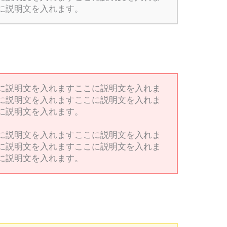
に説明文を入れます。
に説明文を入れますここに説明文を入れま
に説明文を入れますここに説明文を入れま
に説明文を入れます。
に説明文を入れますここに説明文を入れま
に説明文を入れますここに説明文を入れま
に説明文を入れます。