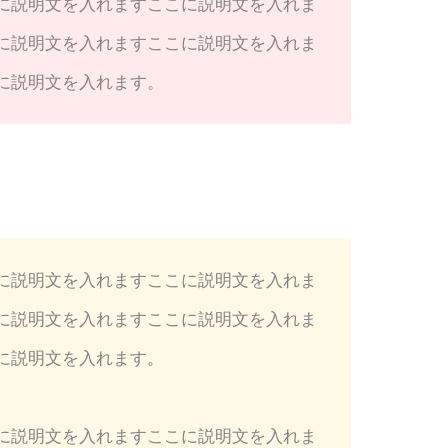
に説明文を入れますここに説明文を入れま
に説明文を入れますここに説明文を入れま
に説明文を入れます。
に説明文を入れますここに説明文を入れま
に説明文を入れますここに説明文を入れま
に説明文を入れます。
に説明文を入れますここに説明文を入れま