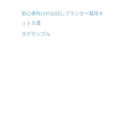
象
:
初心者向けのお試しプランター栽培キ
ット５選
タグサンプル