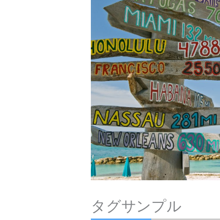
タグサンプル